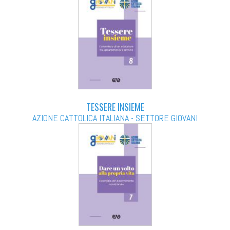
TESSERE INSIEME
AZIONE CATTOLICA ITALIANA - SETTORE GIOVANI