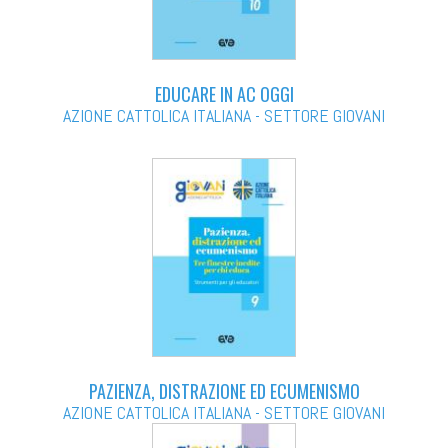
EDUCARE IN AC OGGI
AZIONE CATTOLICA ITALIANA - SETTORE GIOVANI
PAZIENZA, DISTRAZIONE ED ECUMENISMO
AZIONE CATTOLICA ITALIANA - SETTORE GIOVANI