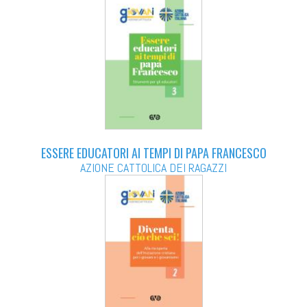
ESSERE EDUCATORI AI TEMPI DI PAPA FRANCESCO
AZIONE CATTOLICA DEI RAGAZZI