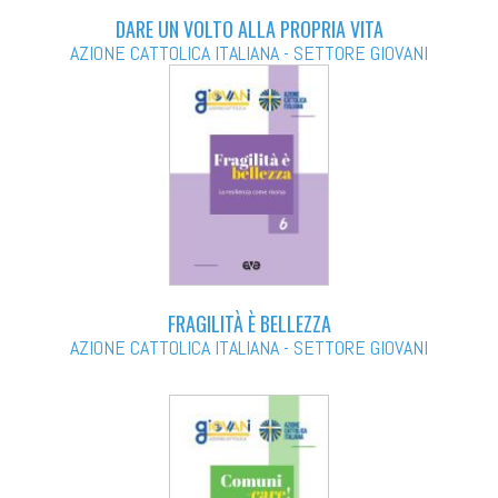
DARE UN VOLTO ALLA PROPRIA VITA
AZIONE CATTOLICA ITALIANA - SETTORE GIOVANI
FRAGILITÀ È BELLEZZA
AZIONE CATTOLICA ITALIANA - SETTORE GIOVANI