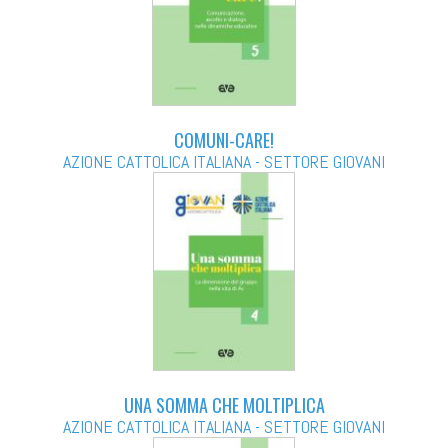
COMUNI-CARE!
AZIONE CATTOLICA ITALIANA - SETTORE GIOVANI
UNA SOMMA CHE MOLTIPLICA
AZIONE CATTOLICA ITALIANA - SETTORE GIOVANI