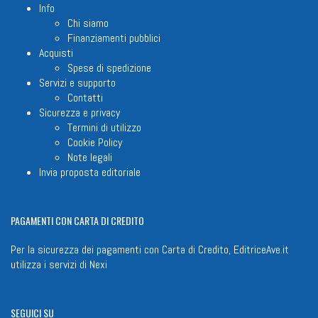
Info
Chi siamo
Finanziamenti pubblici
Acquisti
Spese di spedizione
Servizi e supporto
Contatti
Sicurezza e privacy
Termini di utilizzo
Cookie Policy
Note legali
Invia proposta editoriale
PAGAMENTI
CON CARTA DI CREDITO
Per la sicurezza dei pagamenti con Carta di Credito, EditriceAve.it
utilizza i servizi di
Nexi
SEGUICI
SU