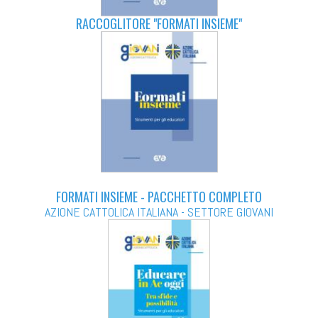
RACCOGLITORE "FORMATI INSIEME"
FORMATI INSIEME - PACCHETTO COMPLETO
AZIONE CATTOLICA ITALIANA - SETTORE GIOVANI