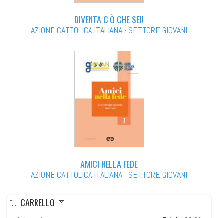
DIVENTA CIÒ CHE SEI!
AZIONE CATTOLICA ITALIANA - SETTORE GIOVANI
AMICI NELLA FEDE
AZIONE CATTOLICA ITALIANA - SETTORE GIOVANI
CARRELLO