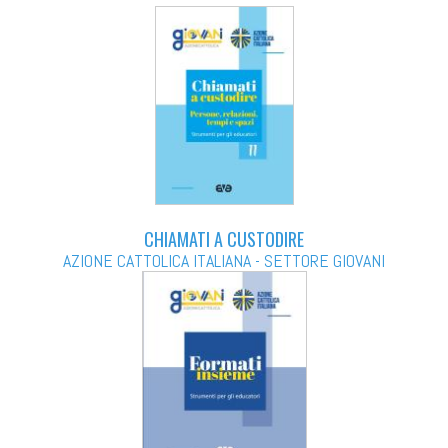
CHIAMATI A CUSTODIRE
AZIONE CATTOLICA ITALIANA - SETTORE GIOVANI