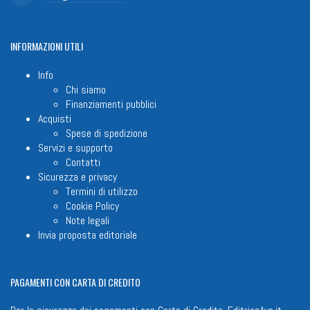
INFORMAZIONI
UTILI
Info
Chi siamo
Finanziamenti pubblici
Acquisti
Spese di spedizione
Servizi e supporto
Contatti
Sicurezza e privacy
Termini di utilizzo
Cookie Policy
Note legali
Invia proposta editoriale
PAGAMENTI
CON CARTA DI CREDITO