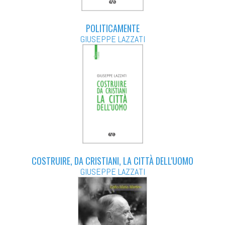
POLITICAMENTE
GIUSEPPE LAZZATI
COSTRUIRE, DA CRISTIANI, LA CITTÀ DELL'UOMO
GIUSEPPE LAZZATI