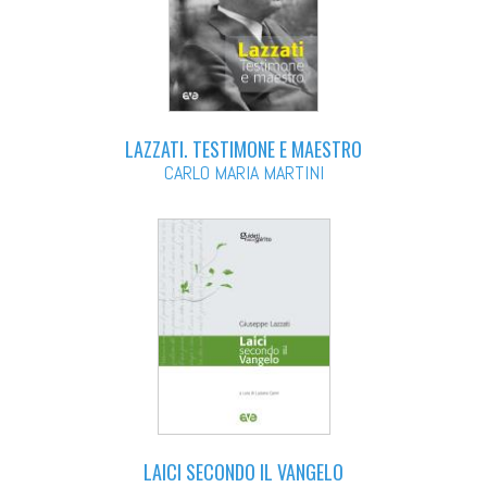
LAZZATI. TESTIMONE E MAESTRO
CARLO MARIA MARTINI
LAICI SECONDO IL VANGELO