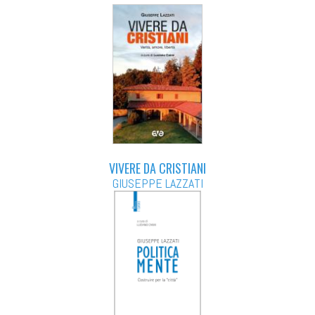
VIVERE DA CRISTIANI
GIUSEPPE LAZZATI