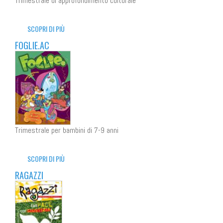
Trimestrale di approfondimento culturale
SCOPRI DI PIÙ
FOGLIE.AC
Trimestrale per bambini di 7-9 anni
SCOPRI DI PIÙ
RAGAZZI