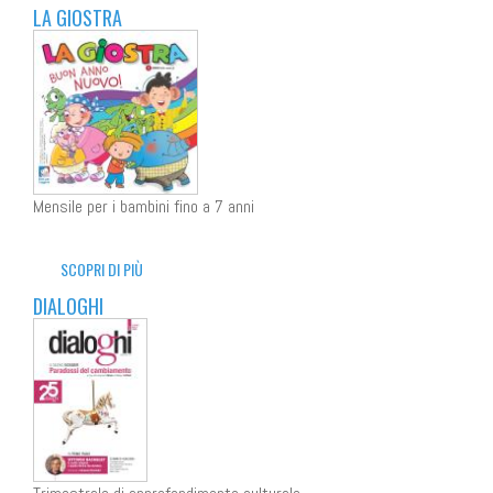
LA GIOSTRA
Mensile per i bambini fino a 7 anni
SCOPRI DI PIÙ
DIALOGHI