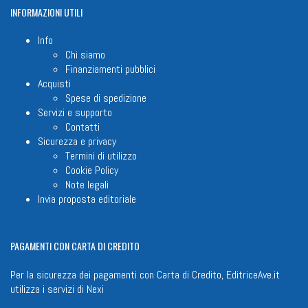
INFORMAZIONI
UTILI
Info
Chi siamo
Finanziamenti pubblici
Acquisti
Spese di spedizione
Servizi e supporto
Contatti
Sicurezza e privacy
Termini di utilizzo
Cookie Policy
Note legali
Invia proposta editoriale
PAGAMENTI
CON CARTA DI CREDITO
Per la sicurezza dei pagamenti con Carta di Credito, EditriceAve.it
utilizza i servizi di
Nexi