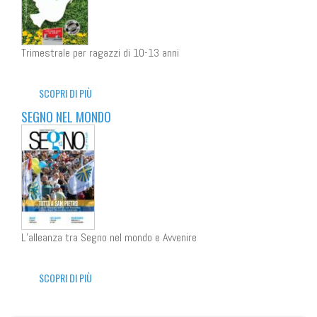
Trimestrale per ragazzi di 10-13 anni
SCOPRI DI PIÙ
SEGNO NEL MONDO
L’alleanza tra Segno nel mondo e Avvenire
SCOPRI DI PIÙ