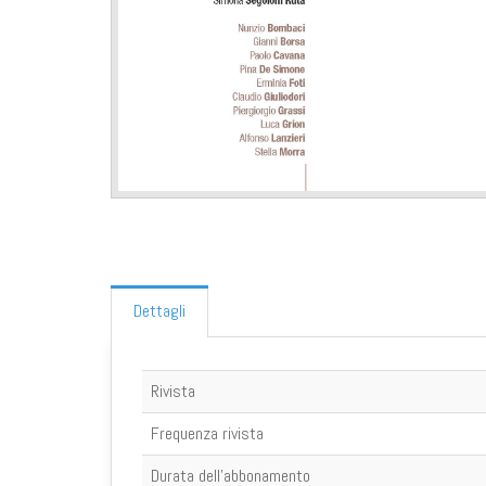
Dettagli
Rivista
Frequenza rivista
Durata dell'abbonamento