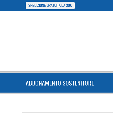
SPEDIZIONE GRATUITA DA 30€
ABBONAMENTO SOSTENITORE