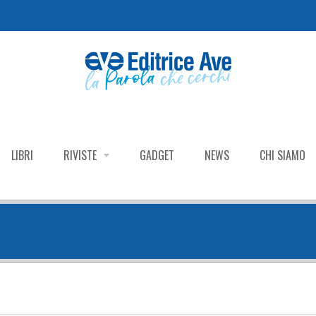
LIBRI
RIVISTE
GADGET
NEWS
CHI SIAMO