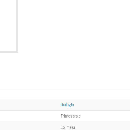
Dialoghi
Trimestrale
12 mesi