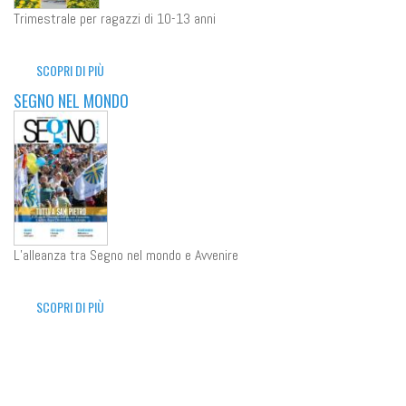
Trimestrale per ragazzi di 10-13 anni
SCOPRI DI PIÙ
SEGNO NEL MONDO
L’alleanza tra Segno nel mondo e Avvenire
SCOPRI DI PIÙ