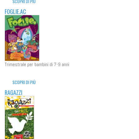
SCOPRI DI PIÙ
FOGLIE.AC
Trimestrale per bambini di 7-9 anni
SCOPRI DI PIÙ
RAGAZZI