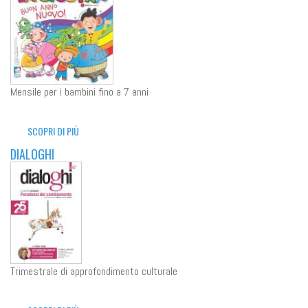
Mensile per i bambini fino a 7 anni
SCOPRI DI PIÙ
DIALOGHI
Trimestrale di approfondimento culturale