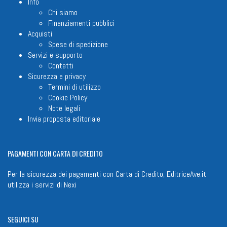
Info
Chi siamo
Finanziamenti pubblici
Acquisti
Spese di spedizione
Servizi e supporto
Contatti
Sicurezza e privacy
Termini di utilizzo
Cookie Policy
Note legali
Invia proposta editoriale
PAGAMENTI
CON CARTA DI CREDITO
Per la sicurezza dei pagamenti con Carta di Credito, EditriceAve.it
utilizza i servizi di
Nexi
SEGUICI
SU