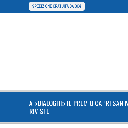
SPEDIZIONE GRATUITA DA 30€
A «DIALOGHI» IL PREMIO CAPRI SAN M
RIVISTE