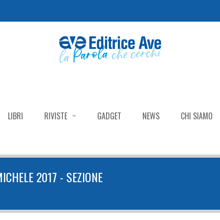
LIBRI
RIVISTE
GADGET
NEWS
CHI SIAMO
ICHELE 2017 - SEZIONE