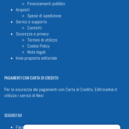
Finanziamenti pubblici
Acquisti
Spese di spedizione
Servizi e supporto
Contatti
Sicurezza e privacy
Termini di utilizzo
Cookie Policy
Note legali
Invia proposta editoriale
PAGAMENTI
CON CARTA DI CREDITO
Per la sicurezza dei pagamenti con Carta di Credito, EditriceAve.it
utilizza i servizi di
Nexi
SEGUICI
SU
Facebook