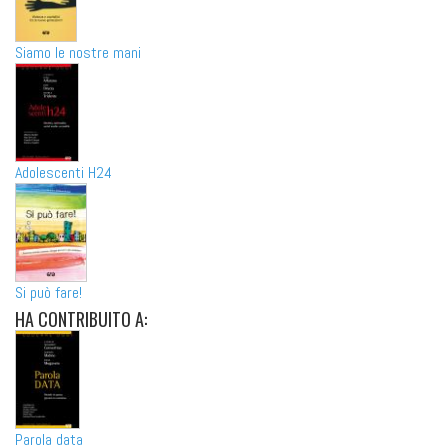
Siamo le nostre mani
Adolescenti H24
Si può fare!
HA
CONTRIBUITO A:
Parola data