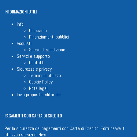
INFORMAZIONI
UTILI
Info
Chi siamo
Finanziamenti pubblici
Acquisti
Spese di spedizione
Servizi e supporto
Contatti
Sicurezza e privacy
Termini di utilizzo
Cookie Policy
Note legali
Invia proposta editoriale
PAGAMENTI
CON CARTA DI CREDITO
Per la sicurezza dei pagamenti con Carta di Credito, EditriceAve.it
utilizza i servizi di
Nexi