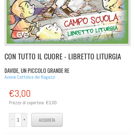
CON TUTTO IL CUORE - LIBRETTO LITURGIA
DAVIDE, UN PICCOLO GRANDE RE
Azione Cattolica dei Ragazzi
€3,00
Prezzo di copertina:
€3,00