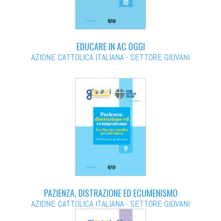
EDUCARE IN AC OGGI
AZIONE CATTOLICA ITALIANA - SETTORE GIOVANI
PAZIENZA, DISTRAZIONE ED ECUMENISMO
AZIONE CATTOLICA ITALIANA - SETTORE GIOVANI