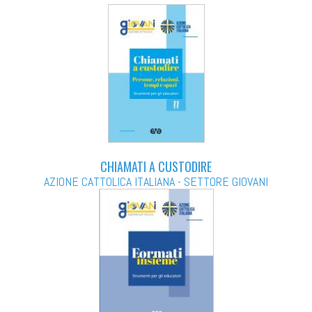
CHIAMATI A CUSTODIRE
AZIONE CATTOLICA ITALIANA - SETTORE GIOVANI