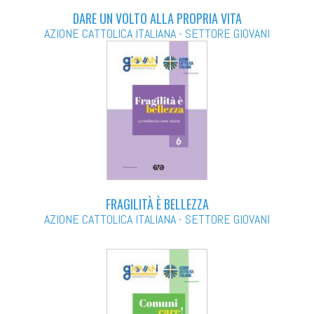
DARE UN VOLTO ALLA PROPRIA VITA
AZIONE CATTOLICA ITALIANA - SETTORE GIOVANI
FRAGILITÀ È BELLEZZA
AZIONE CATTOLICA ITALIANA - SETTORE GIOVANI