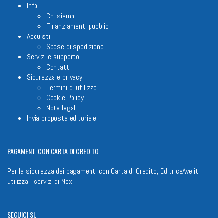
Info
Chi siamo
Finanziamenti pubblici
Acquisti
Spese di spedizione
Servizi e supporto
Contatti
Sicurezza e privacy
Termini di utilizzo
Cookie Policy
Note legali
Invia proposta editoriale
PAGAMENTI
CON CARTA DI CREDITO
Per la sicurezza dei pagamenti con Carta di Credito, EditriceAve.it
utilizza i servizi di
Nexi
SEGUICI
SU