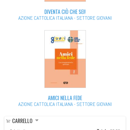
DIVENTA CIÒ CHE SEI!
AZIONE CATTOLICA ITALIANA - SETTORE GIOVANI
AMICI NELLA FEDE
AZIONE CATTOLICA ITALIANA - SETTORE GIOVANI
CARRELLO