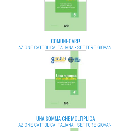
COMUNI-CARE!
AZIONE CATTOLICA ITALIANA - SETTORE GIOVANI
UNA SOMMA CHE MOLTIPLICA
AZIONE CATTOLICA ITALIANA - SETTORE GIOVANI