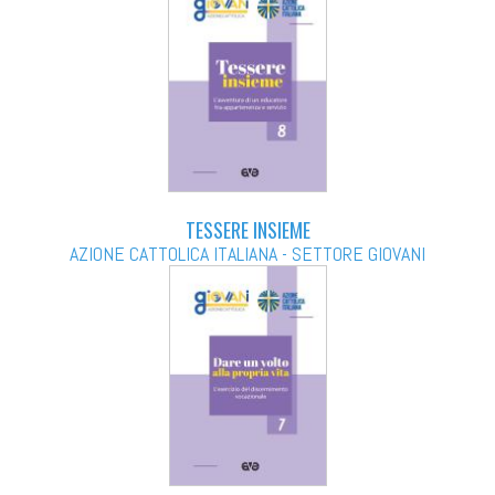
TESSERE INSIEME
AZIONE CATTOLICA ITALIANA - SETTORE GIOVANI