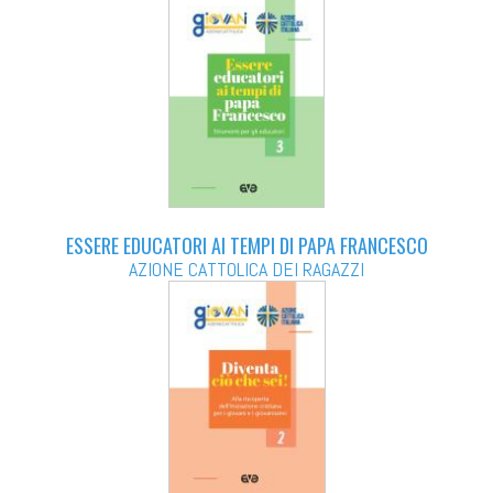
ESSERE EDUCATORI AI TEMPI DI PAPA FRANCESCO
AZIONE CATTOLICA DEI RAGAZZI