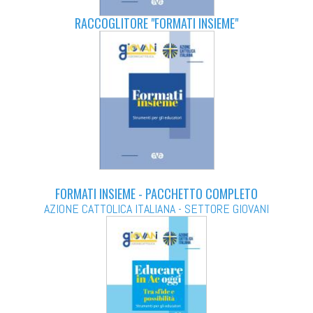
RACCOGLITORE "FORMATI INSIEME"
FORMATI INSIEME - PACCHETTO COMPLETO
AZIONE CATTOLICA ITALIANA - SETTORE GIOVANI