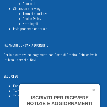
Contatti
Sicurezza e privacy
Termini di utilizzo
Cookie Policy
Note legali
Invia proposta editoriale
PAGAMENTI
CON CARTA DI CREDITO
Per la sicurezza dei pagamenti con Carta di Credito, EditriceAve.it
utilizza i servizi di
Nexi
SEGUICI
SU
Facebook
Twitter
Youtube
ISCRIVITI PER RICEVERE
NOTIZIE E AGGIORNAMENTI