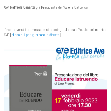
Avv. Raffaele Cananzi
già Presidente dell’Azione Cattolica
L'evento verrà trasmesso in streaming sul canale Youtbe dell'editrice
AVE [
clicca qui per guardare la diretta
]