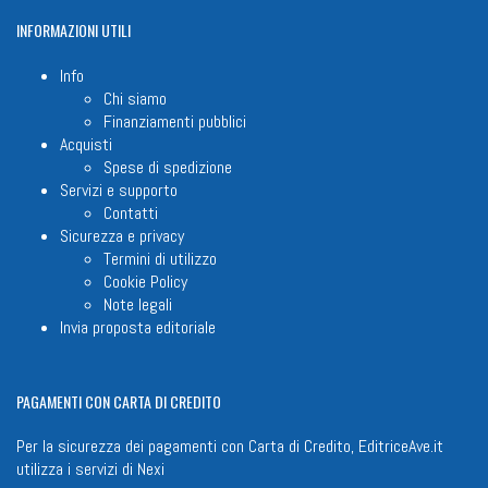
INFORMAZIONI
UTILI
Info
Chi siamo
Finanziamenti pubblici
Acquisti
Spese di spedizione
Servizi e supporto
Contatti
Sicurezza e privacy
Termini di utilizzo
Cookie Policy
Note legali
Invia proposta editoriale
PAGAMENTI
CON CARTA DI CREDITO
Per la sicurezza dei pagamenti con Carta di Credito, EditriceAve.it
utilizza i servizi di
Nexi