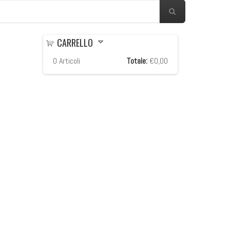
CARRELLO
0
Articoli
Totale:
€0,00