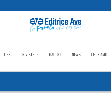
LIBRI
RIVISTE
GADGET
NEWS
CHI SIAMO