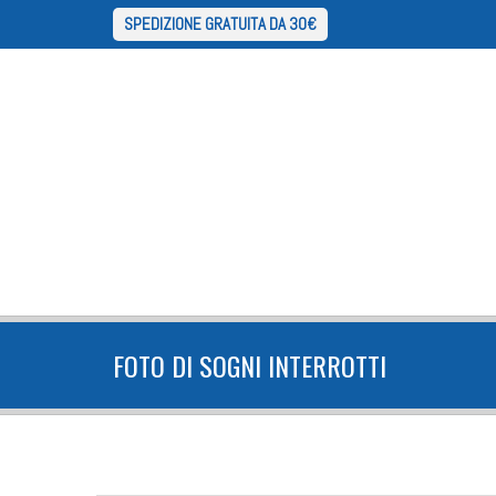
SPEDIZIONE GRATUITA DA 30€
FOTO DI SOGNI INTERROTTI