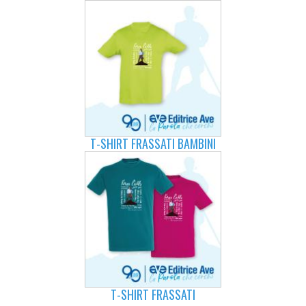
T-SHIRT FRASSATI BAMBINI
T-SHIRT FRASSATI