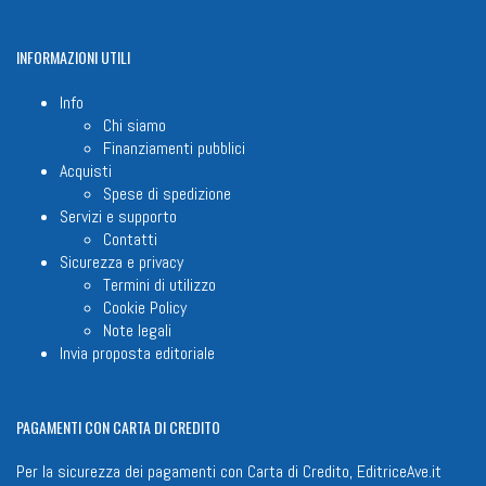
INFORMAZIONI
UTILI
Info
Chi siamo
Finanziamenti pubblici
Acquisti
Spese di spedizione
Servizi e supporto
Contatti
Sicurezza e privacy
Termini di utilizzo
Cookie Policy
Note legali
Invia proposta editoriale
PAGAMENTI
CON CARTA DI CREDITO
Per la sicurezza dei pagamenti con Carta di Credito, EditriceAve.it