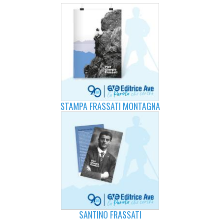
STAMPA FRASSATI MONTAGNA
SANTINO FRASSATI