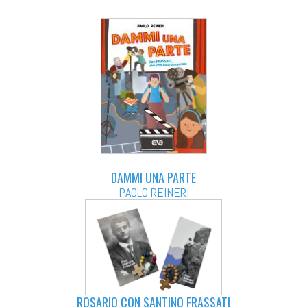
DAMMI UNA PARTE
PAOLO REINERI
ROSARIO CON SANTINO FRASSATI