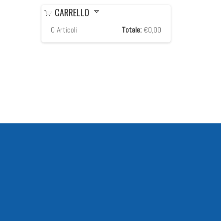
CARRELLO
0
Articoli
Totale:
€0,00