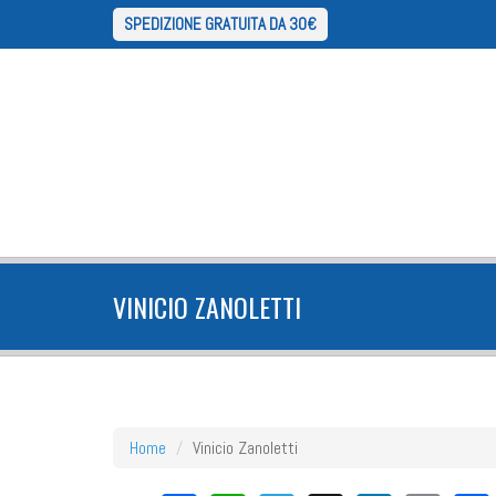
SPEDIZIONE GRATUITA DA 30€
VINICIO ZANOLETTI
Home
Vinicio Zanoletti