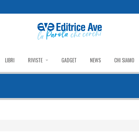
LIBRI
RIVISTE
GADGET
NEWS
CHI SIAMO