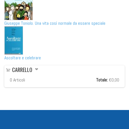
Giuseppe Toniolo. Una vita così normale da essere speciale
Ascoltare e celebrare
CARRELLO
0
Articoli
Totale:
€0,00